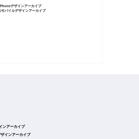
iPhoneデザインアーカイブ
のモバイルデザインアーカイブ
デザインアーカイブ
デザインアーカイブ