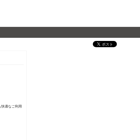
も快適なご利用