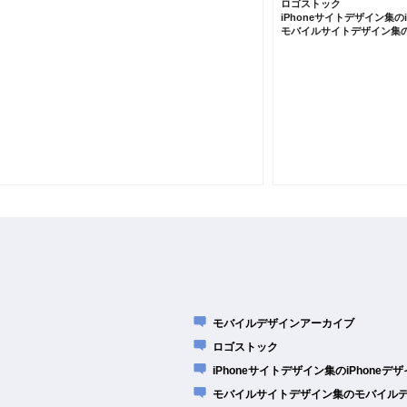
ロゴストック
iPhoneサイトデザイン集の
モバイルサイトデザイン集
モバイルデザインアーカイブ
ロゴストック
iPhoneサイトデザイン集のiPhone
モバイルサイトデザイン集のモバイル