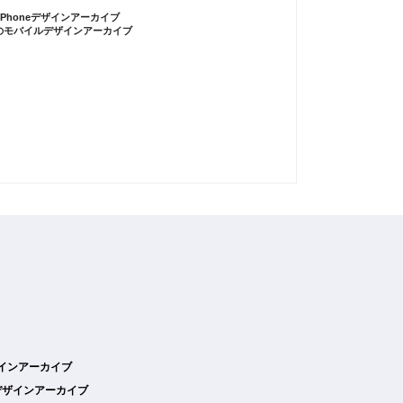
iPhoneデザインアーカイブ
のモバイルデザインアーカイブ
デザインアーカイブ
デザインアーカイブ