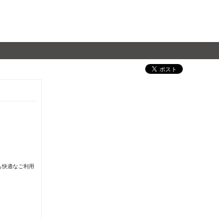
も快適なご利用