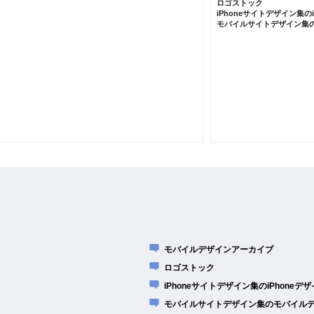
ロゴストック
iPhoneサイトデザイン集の
モバイルサイトデザイン集
モバイルデザインアーカイブ
ロゴストック
iPhoneサイトデザイン集のiPhone
モバイルサイトデザイン集のモバイル