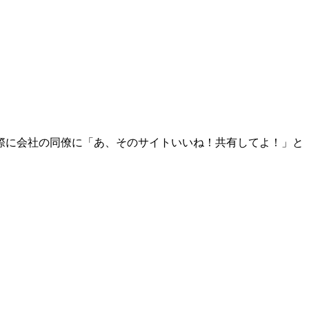
際に会社の同僚に「あ、そのサイトいいね！共有してよ！」と