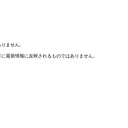
ありません。
も常に最新情報に反映されるものではありません。