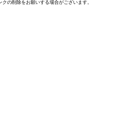
ンクの削除をお願いする場合がございます。