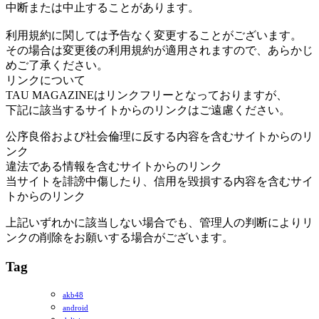
中断または中止することがあります。
利用規約に関しては予告なく変更することがございます。
その場合は変更後の利用規約が適用されますので、あらかじ
めご了承ください。
リンクについて
TAU MAGAZINEはリンクフリーとなっておりますが、
下記に該当するサイトからのリンクはご遠慮ください。
公序良俗および社会倫理に反する内容を含むサイトからのリ
ンク
違法である情報を含むサイトからのリンク
当サイトを誹謗中傷したり、信用を毀損する内容を含むサイ
トからのリンク
上記いずれかに該当しない場合でも、管理人の判断によりリ
ンクの削除をお願いする場合がございます。
Tag
akb48
android