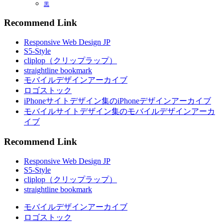
黒
Recommend Link
Responsive Web Design JP
S5-Style
cliplop（クリップラップ）
straightline bookmark
モバイルデザインアーカイブ
ロゴストック
iPhoneサイトデザイン集のiPhoneデザインアーカイブ
モバイルサイトデザイン集のモバイルデザインアーカ
イブ
Recommend Link
Responsive Web Design JP
S5-Style
cliplop（クリップラップ）
straightline bookmark
モバイルデザインアーカイブ
ロゴストック