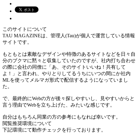
このサイトについて
TAU MAGAZINEは、管理人(Tau)が個人で運営している情報
サイトです。
もともとは素敵なデザインや特徴のあるサイトなどを日々自
分のブクマに黙々と収集していたのですが、社内打ち合わせ
の際に会社の同僚に「あ、そのサイトいいね！共有して
よ！」と言われ、やりとりしてるうちにいつの間にか社内
MLを使ってメルマガ形式で配信するようになっていまし
た。
で、最終的にWebの方が後々探しやすいし、見やすいからと
言う理由でWebを立ち上げた、みたいな感じです。
自分はもちろん同業の方の参考にもなれば幸いです。
閲覧推奨環境について
下記環境にて動作チェックを行っております。