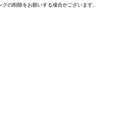
ンクの削除をお願いする場合がございます。