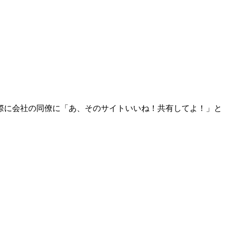
際に会社の同僚に「あ、そのサイトいいね！共有してよ！」と