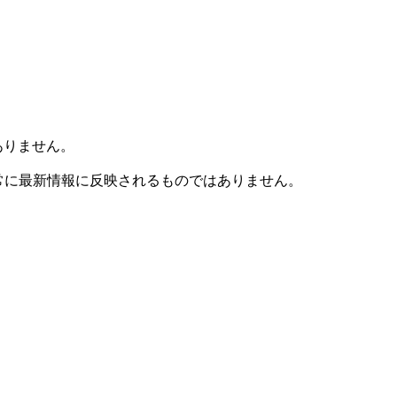
ありません。
も常に最新情報に反映されるものではありません。