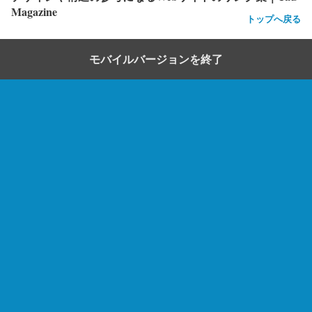
Magazine
トップへ戻る
モバイルバージョンを終了