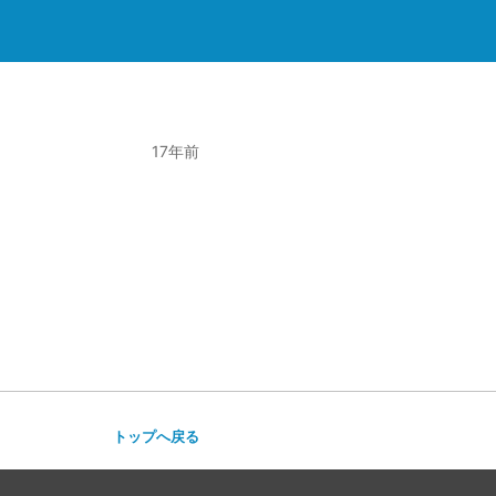
17年前
トップへ戻る