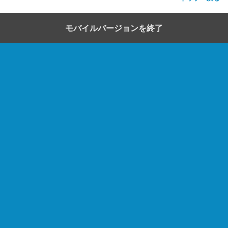
モバイルバージョンを終了