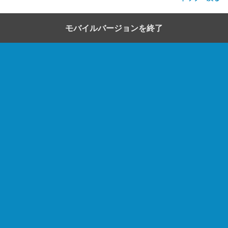
モバイルバージョンを終了