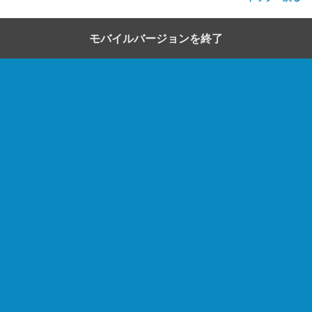
モバイルバージョンを終了