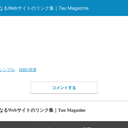
Webサイトのリンク集｜Tau Magazine
シンプル
、
信頼/清潔
コメントする
Webサイトのリンク集｜Tau Magazine