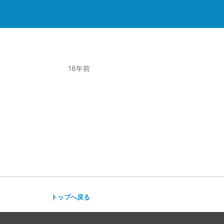
16年前
トップへ戻る