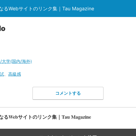
Webサイトのリンク集｜Tau Magazine
o
/大学(国内/海外)
試
、
高級感
コメントする
Webサイトのリンク集｜Tau Magazine