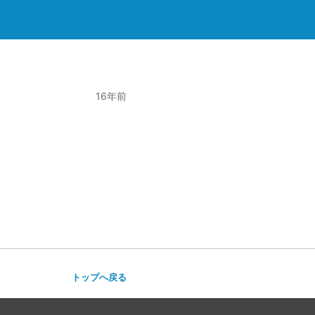
16年前
トップへ戻る