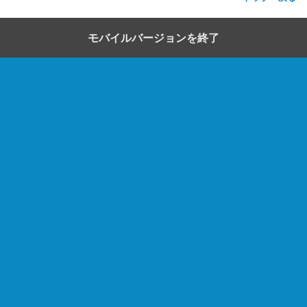
モバイルバージョンを終了